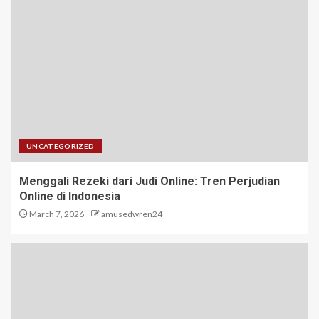
UNCATEGORIZED
Menggali Rezeki dari Judi Online: Tren Perjudian
Online di Indonesia
March 7, 2026
amusedwren24