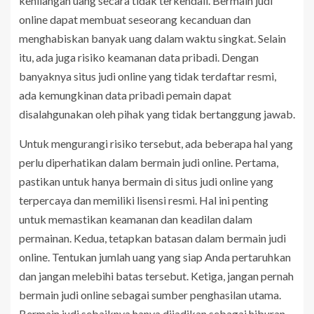
kehilangan uang secara tidak terkendali. Bermain judi
online dapat membuat seseorang kecanduan dan
menghabiskan banyak uang dalam waktu singkat. Selain
itu, ada juga risiko keamanan data pribadi. Dengan
banyaknya situs judi online yang tidak terdaftar resmi,
ada kemungkinan data pribadi pemain dapat
disalahgunakan oleh pihak yang tidak bertanggung jawab.
Untuk mengurangi risiko tersebut, ada beberapa hal yang
perlu diperhatikan dalam bermain judi online. Pertama,
pastikan untuk hanya bermain di situs judi online yang
terpercaya dan memiliki lisensi resmi. Hal ini penting
untuk memastikan keamanan dan keadilan dalam
permainan. Kedua, tetapkan batasan dalam bermain judi
online. Tentukan jumlah uang yang siap Anda pertaruhkan
dan jangan melebihi batas tersebut. Ketiga, jangan pernah
bermain judi online sebagai sumber penghasilan utama.
Bermain judi sebaiknya hanya dijadikan sebagai hiburan