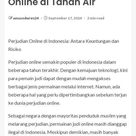
Online di Tanah Air
amusedwren24
September 17, 2024
2 min read
Perjudian Online di Indonesia: Antara Keuntungan dan
Risiko
Perjudian online semakin populer di Indonesia dalam
beberapa tahun terakhir. Dengan kemajuan teknologi, kini
para pemain judi dapat dengan mudah mengakses
berbagai jenis permainan melalui internet. Namun, ada
beberapa hal yang perlu dipertimbangkan sebelum terjun
ke dunia perjudian online.
Sebagai negara dengan mayoritas penduduk muslim yang
melarang perjudian, permainan judi online masih dianggap
ilegal di Indonesia. Meskipun demikian, masih banyak